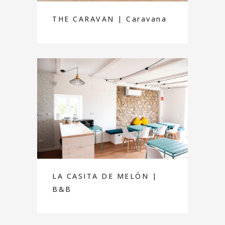
THE CARAVAN | Caravana
LA CASITA DE MELÓN |
B&B