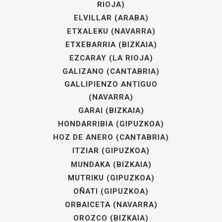
RIOJA)
ELVILLAR (ARABA)
ETXALEKU (NAVARRA)
ETXEBARRIA (BIZKAIA)
EZCARAY (LA RIOJA)
GALIZANO (CANTABRIA)
GALLIPIENZO ANTIGUO
(NAVARRA)
GARAI (BIZKAIA)
HONDARRIBIA (GIPUZKOA)
HOZ DE ANERO (CANTABRIA)
ITZIAR (GIPUZKOA)
MUNDAKA (BIZKAIA)
MUTRIKU (GIPUZKOA)
OÑATI (GIPUZKOA)
ORBAICETA (NAVARRA)
OROZCO (BIZKAIA)