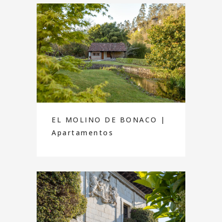
EL MOLINO DE BONACO |
Apartamentos