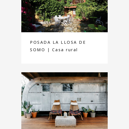
POSADA LA LLOSA DE
SOMO | Casa rural