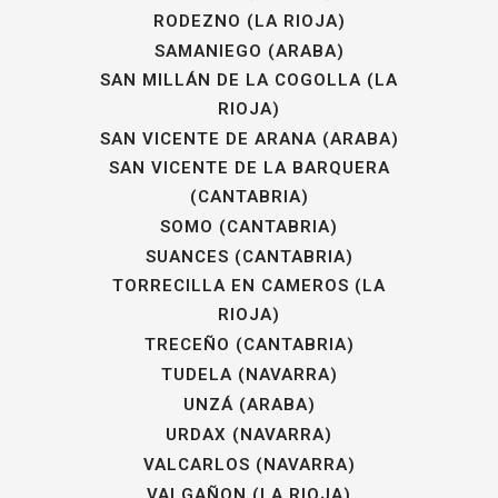
RODEZNO (LA RIOJA)
SAMANIEGO (ARABA)
SAN MILLÁN DE LA COGOLLA (LA
RIOJA)
SAN VICENTE DE ARANA (ARABA)
SAN VICENTE DE LA BARQUERA
(CANTABRIA)
SOMO (CANTABRIA)
SUANCES (CANTABRIA)
TORRECILLA EN CAMEROS (LA
RIOJA)
TRECEÑO (CANTABRIA)
TUDELA (NAVARRA)
UNZÁ (ARABA)
URDAX (NAVARRA)
VALCARLOS (NAVARRA)
VALGAÑON (LA RIOJA)