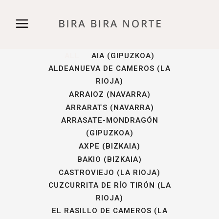
ALL
AIA (GIPUZKOA)
ALDEANUEVA DE CAMEROS (LA
RIOJA)
ARRAIOZ (NAVARRA)
ARRARATS (NAVARRA)
ARRASATE-MONDRAGÓN
(GIPUZKOA)
AXPE (BIZKAIA)
BAKIO (BIZKAIA)
CASTROVIEJO (LA RIOJA)
CUZCURRITA DE RÍO TIRÓN (LA
RIOJA)
EL RASILLO DE CAMEROS (LA