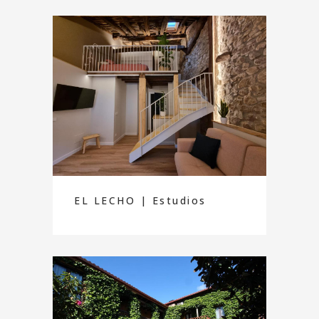
EL LECHO | Estudios