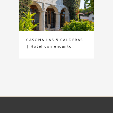
CASONA LAS 5 CALDERAS
| Hotel con encanto