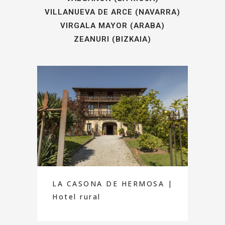
VILLANUEVA DE ARCE (NAVARRA)
VIRGALA MAYOR (ARABA)
ZEANURI (BIZKAIA)
LA CASONA DE HERMOSA |
Hotel rural