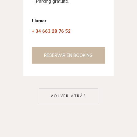
– Parking gratuito.
Llamar
+ 34 663 28 76 52
RESERVAR EN BOOKING
VOLVER ATRÁS