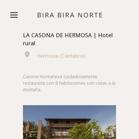
LA CASONA DE HERMOSA | Hotel
rural
Hermosa (Cantabria)
Casona montañesa cuidadosamente
restaurada con 9 habitaciones con vistas a la
montaña.