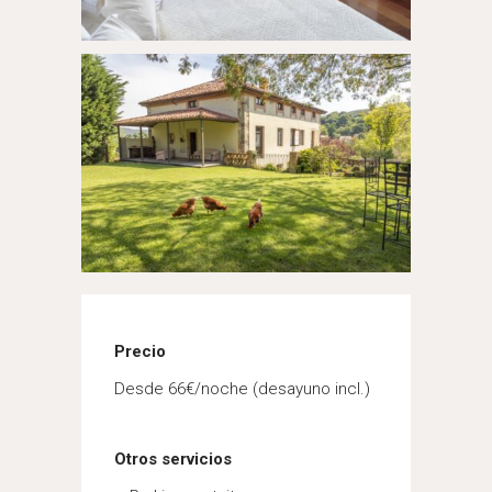
Precio
Desde 66€/noche (desayuno incl.)
Otros servicios