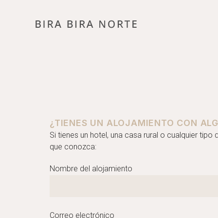
¿TIENES UN ALOJAMIENTO CON ALG
Si tienes un hotel, una casa rural o cualquier tipo
que conozca:
Nombre del alojamiento
Correo electrónico