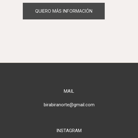
QUIERO MÁS INFORMACIÓN
MAIL
birabiranorte@gmail.com
INSTAGRAM