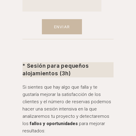
* Sesión para pequeños
alojamientos (3h)
Si sientes que hay algo que falla y te
gustaría mejorar la satisfacción de los
clientes y el número de reservas podemos
hacer una sesión intensiva en la que
analizaremos tu proyecto y detectaremos
los
fallos y oportunidades
para mejorar
resultados: