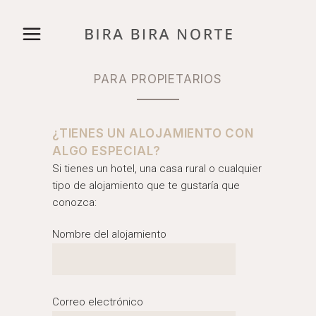
PARA PROPIETARIOS
¿TIENES UN ALOJAMIENTO CON
ALGO ESPECIAL?
Si tienes un hotel, una casa rural o cualquier
tipo de alojamiento que te gustaría que
conozca:
Nombre del alojamiento
Correo electrónico