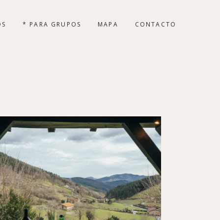
OS
* PARA GRUPOS
MAPA
CONTACTO