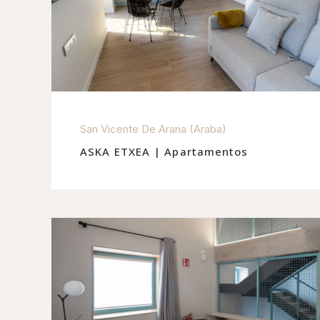
San Vicente De Arana (Araba)
ASKA ETXEA | Apartamentos