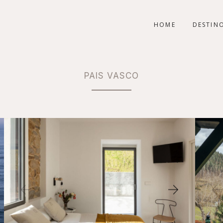
HOME
DESTIN
PAIS VASCO