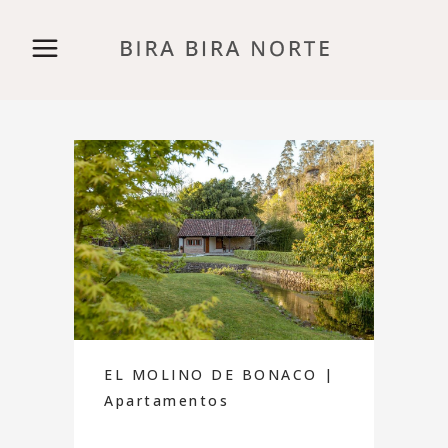
EL MOLINO DE BONACO |
Apartamentos