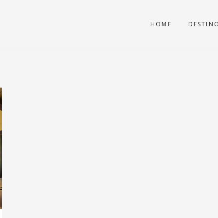
HOME
DESTIN