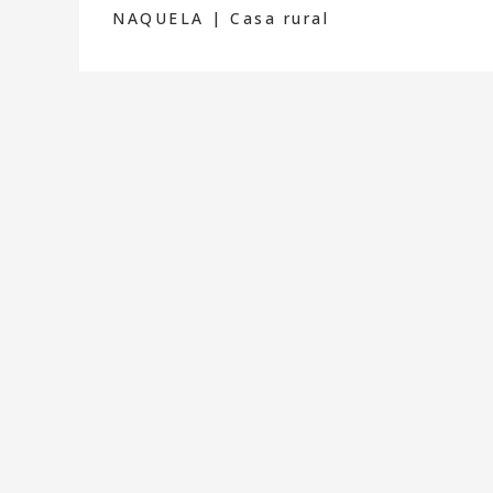
NAQUELA | Casa rural