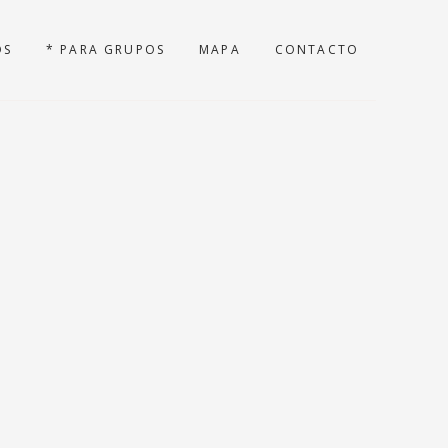
OS
* PARA GRUPOS
MAPA
CONTACTO