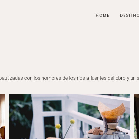
HOME
DESTIN
s bautizadas con los nombres de los ríos afluentes del Ebro y un