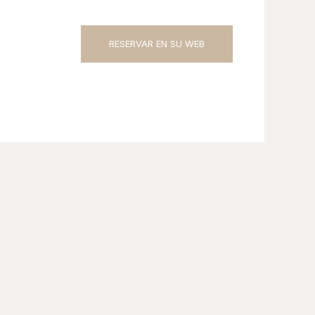
RESERVAR EN SU WEB