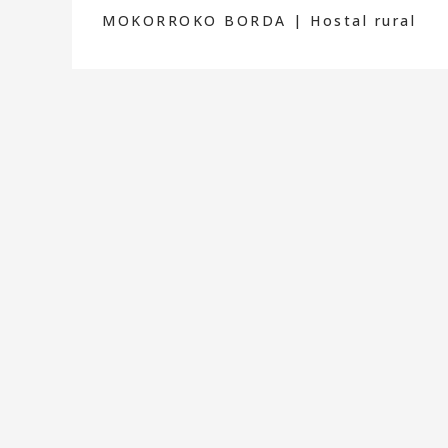
MOKORROKO BORDA | Hostal rural