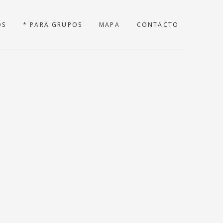
OS
* PARA GRUPOS
MAPA
CONTACTO