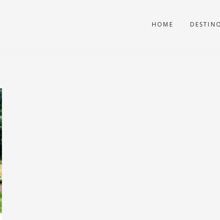
HOME
DESTIN