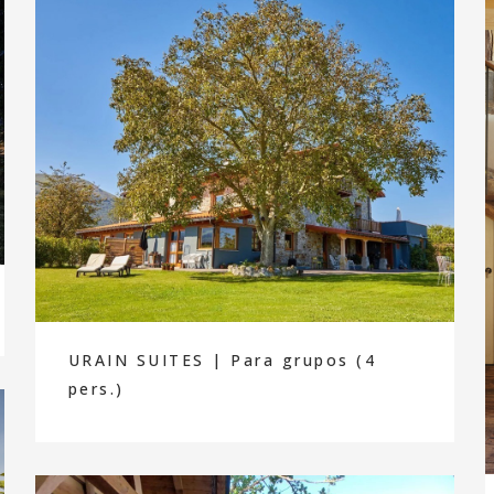
URAIN SUITES | Para grupos (4
pers.)