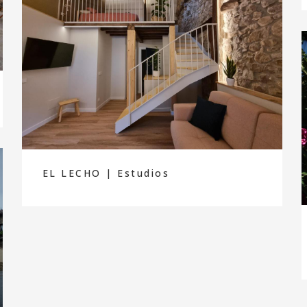
EL LECHO | Estudios