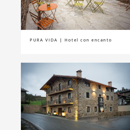
PURA VIDA | Hotel con encanto