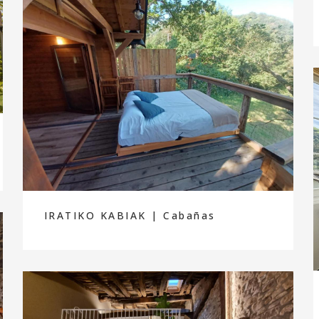
IRATIKO KABIAK | Cabañas