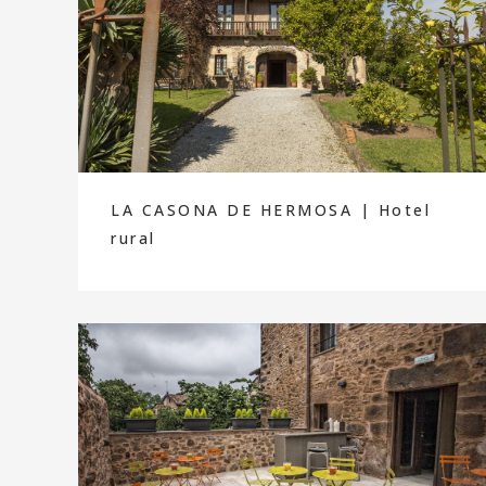
LA CASONA DE HERMOSA | Hotel
rural