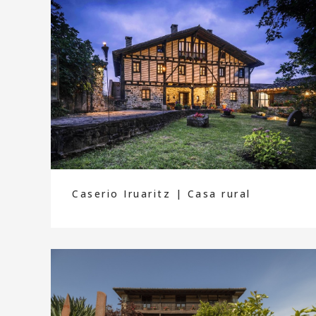
Caserio Iruaritz | Casa rural