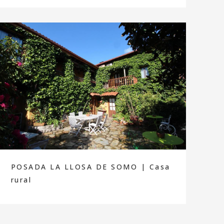
POSADA LA LLOSA DE SOMO | Casa
rural