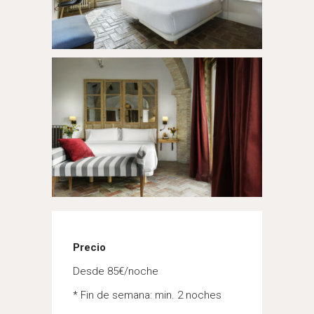
Precio
Desde 85€/noche
* Fin de semana: min. 2 noches