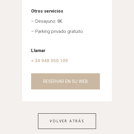
Otros servicios
– Desayuno: 8€.
– Parking privado gratuito.
Llamar
+ 34 948 050 109
RESERVAR EN SU WEB
VOLVER ATRÁS