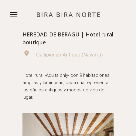
HEREDAD DE BERAGU | Hotel rural
boutique
Gallipienzo Antiguo (Navarra)
Hotel rural -Adults only- con 9 habitaciones
amplias y luminosas, cada una representa
los oficios antiguos y modos de vida del
lugar.