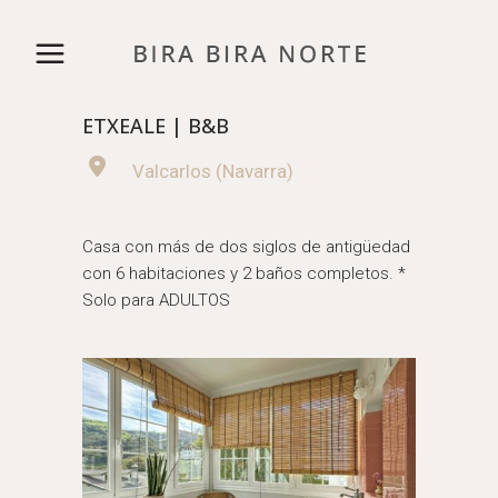
ETXEALE | B&B
Valcarlos (Navarra)
Casa con más de dos siglos de antigüedad
con 6 habitaciones y 2 baños completos. *
Solo para ADULTOS