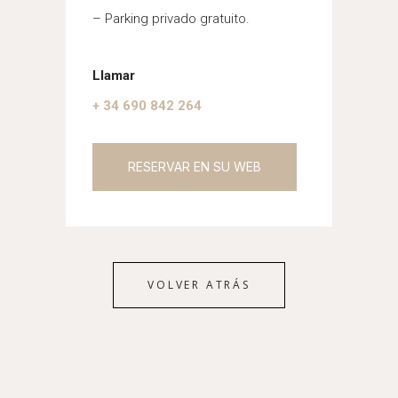
– Parking privado gratuito.
Llamar
+ 34 690 842 264
RESERVAR EN SU WEB
VOLVER ATRÁS