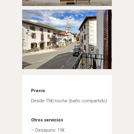
Precio
Desde 75€/noche (baño compartido)
Otros servicios
– Desayuno: 15€.